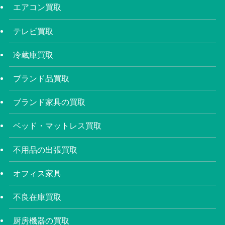
エアコン買取
テレビ買取
冷蔵庫買取
ブランド品買取
ブランド家具の買取
ベッド・マットレス買取
不用品の出張買取
オフィス家具
不良在庫買取
厨房機器の買取