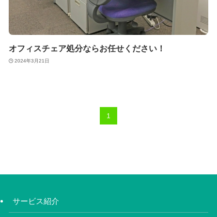
オフィスチェア処分ならお任せください！
2024年3月21日
1
サービス紹介