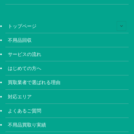
トップページ
不用品回収
サービスの流れ
はじめての方へ
買取業者で選ばれる理由
対応エリア
よくあるご質問
不用品買取り実績