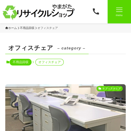
menu
ホーム
不用品回収
オフィスチェア
オフィスチェア
– category –
不用品回収
オフィスチェア
オフィスチェア