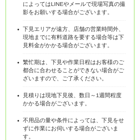
によってはLINEやメールで現場写真の撮
影をお願いする場合がございます。
下見エリアが遠方、店舗の営業時間外、
現地までに有料道路を要する場合等は下
見料金がかかる場合がございます。
繁忙期は、下見や作業日程はお客様のご
都合に合わせることができない場合がご
ざいますので、ご了承ください。
見積りは現地下見後、数日～1週間程度
かかる場合がございます。
不用品の量や条件によっては、下見をせ
ずに作業にお伺いする場合がございま
す。