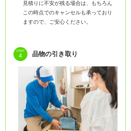
見積りに不安が残る場合は、もちろん
この時点でのキャンセルも承っており
ますので、ご安心ください。
STEP
品物の引き取り