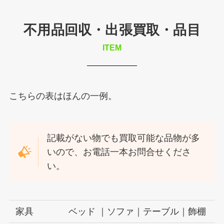
不用品回収・出張買取・品目
ITEM
こちらの表はほんの一例。
記載がない物でも買取可能な品物が多
いので、お電話一本お問合せくださ
い。
家具
ベッド ｜ソファ｜テーブル｜飾棚