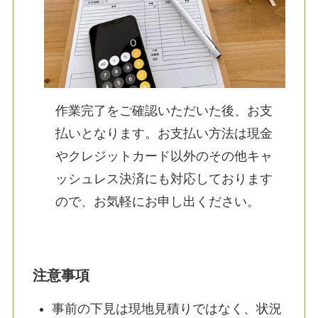
作業完了をご確認いただいた後、お支
払いとなります。お支払い方法は現金
やクレジットカード以外のその他キャ
ッシュレス決済にも対応しております
ので、お気軽にお申し出ください。
注意事項
事前の下見は現地見積りではなく、状況