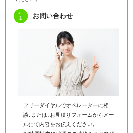
STEP
お問い合わせ
フリーダイヤルでオペレーターに相
談､または､お見積りフォームからメー
ルにて内容をお伝えください｡