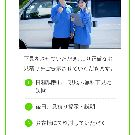
下見をさせていただき､より正確なお
見積りをご提示させていただきます｡
日程調整し、現地へ無料下見に
訪問
後日、見積り提示・説明
お客様にて検討していただく