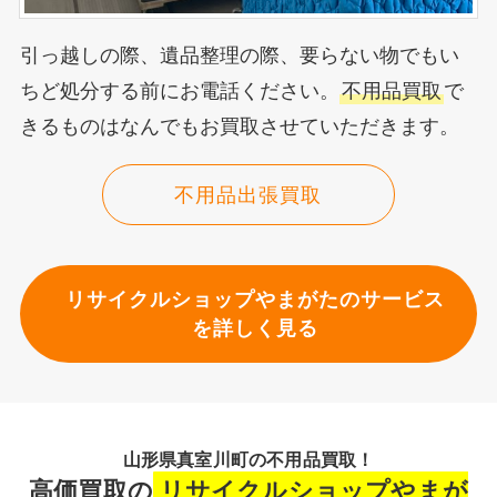
引っ越しの際、遺品整理の際、要らない物でもい
ちど処分する前にお電話ください。
不用品買取
で
きるものはなんでもお買取させていただきます。
不用品出張買取
リサイクルショップやまがたのサービス
を詳しく見る
山形県真室川町の不用品買取！
高価買取の
リサイクルショップやまが