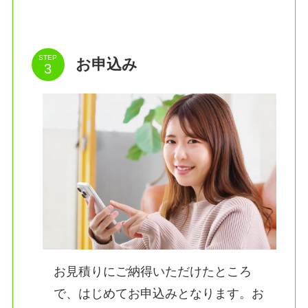
STEP
お申込み
お見積りにご納得いただけたところ
で、はじめてお申込みとなります。お