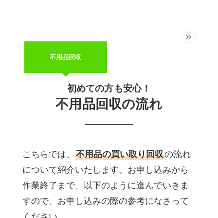
不用品回収
初めての方も安心！
不用品回収の流れ
こちらでは、
不用品の買い取り回収
の流れ
について紹介いたします。お申し込みから
作業終了まで、以下のように進んでいきま
すので、お申し込みの際の参考になさって
ください。