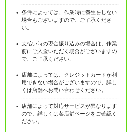
条件によっては、作業時に養生をしない
場合もございますので、ご了承くださ
い。
支払い時の現金振り込みの場合は、作業
前にご入金いただく場合がございますの
で、ご了承ください。
店舗によっては、クレジットカードが利
用できない場合がございますので、詳し
くは店舗へお問い合わせください。
店舗によって対応サービスが異なります
ので、詳しくは各店舗ページをご確認く
ださい。