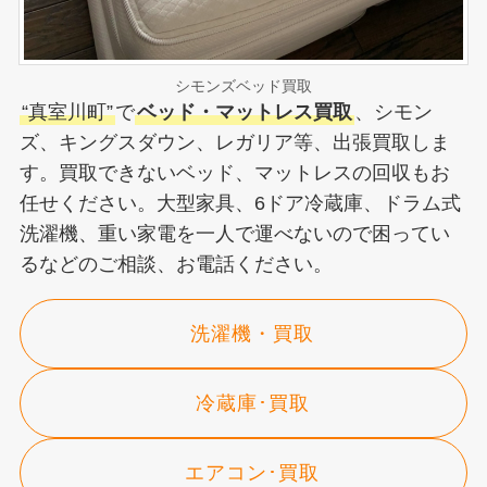
シモンズベッド買取
“真室川町”
で
ベッド・マットレス買取
、シモン
ズ、キングスダウン、レガリア等、出張買取しま
す。買取できないベッド、マットレスの回収もお
任せください。大型家具、6ドア冷蔵庫、ドラム式
洗濯機、重い家電を一人で運べないので困ってい
るなどのご相談、お電話ください。
洗濯機・買取
冷蔵庫･買取
エアコン･買取