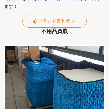
ます！
ブランド家具買取
不用品買取