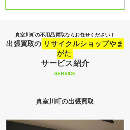
真室川町の不用品買取ならお任せください！
出張買取の
リサイクルショップやま
がた
サービス紹介
SERVICE
真室川町の出張買取