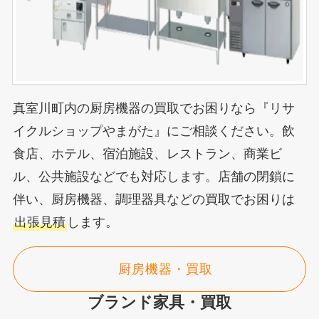
真室川町内の厨房機器の買取でお困りなら『リサ
イクルショップやまがた』にご相談ください。飲
食店、ホテル、宿泊施設、レストラン、商業ビ
ル、公共施設などでも対応します。店舗の閉鎖に
伴い、厨房機器、調理器具などの買取でお困りは
出張見積
します。
厨房機器・買取
ブランド家具・買取