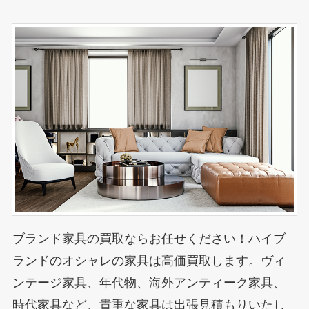
ブランド家具の買取ならお任せください！ハイブ
ランドのオシャレの家具は高価買取します。ヴィ
ンテージ家具、年代物、海外アンティーク家具、
時代家具など、貴重な家具は出張見積もりいたし