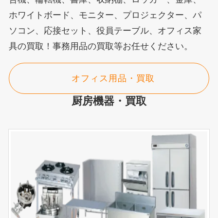
ホワイトボード、モニター、プロジェクター、パ
ソコン、応接セット、役員テーブル、オフィス家
具の買取！事務用品の買取等お任せください。
オフィス用品・買取
厨房機器・買取