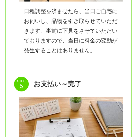
日程調整を済ませたら、当日ご自宅に
お伺いし、品物を引き取らせていただ
きます。事前に下見をさせていただい
ておりますので、当日に料金の変動が
発生することはありません。
STEP
お支払い～完了