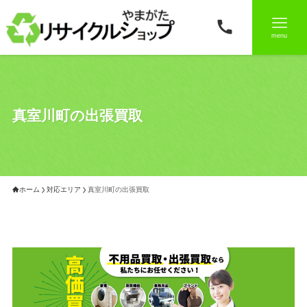
menu
真室川町の出張買取
ホーム
対応エリア
真室川町の出張買取