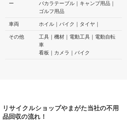
ー
バカラテーブル｜キャンプ用品｜
ゴルフ用品
車両
ホイル｜バイク｜タイヤ｜
その他
工具｜機材｜電動工具｜電動自転
車
看板｜カメラ｜バイク
リサイクルショップやまがた当社の不用
品回収の流れ！