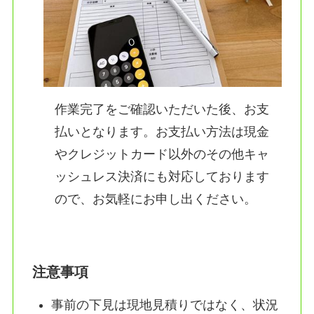
作業完了をご確認いただいた後、お支
払いとなります。お支払い方法は現金
やクレジットカード以外のその他キャ
ッシュレス決済にも対応しております
ので、お気軽にお申し出ください。
注意事項
事前の下見は現地見積りではなく、状況