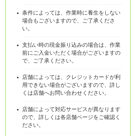
条件によっては、作業時に養生をしない
場合もございますので、ご了承くださ
い。
支払い時の現金振り込みの場合は、作業
前にご入金いただく場合がございますの
で、ご了承ください。
店舗によっては、クレジットカードが利
用できない場合がございますので、詳し
くは店舗へお問い合わせください。
店舗によって対応サービスが異なります
ので、詳しくは各店舗ページをご確認く
ださい。