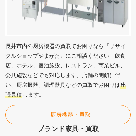
長井市内の厨房機器の買取でお困りなら『リサイ
クルショップやまがた』にご相談ください。飲食
店、ホテル、宿泊施設、レストラン、商業ビル、
公共施設などでも対応します。店舗の閉鎖に伴
い、厨房機器、調理器具などの買取でお困りは
出
張見積
します。
厨房機器・買取
ブランド家具・買取