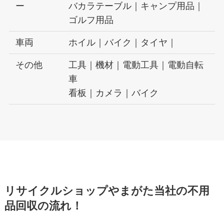
ー
バカラテーブル｜キャンプ用品｜
ゴルフ用品
車両
ホイル｜バイク｜タイヤ｜
その他
工具｜機材｜電動工具｜電動自転
車
看板｜カメラ｜バイク
リサイクルショップやまがた当社の不用
品回収の流れ！