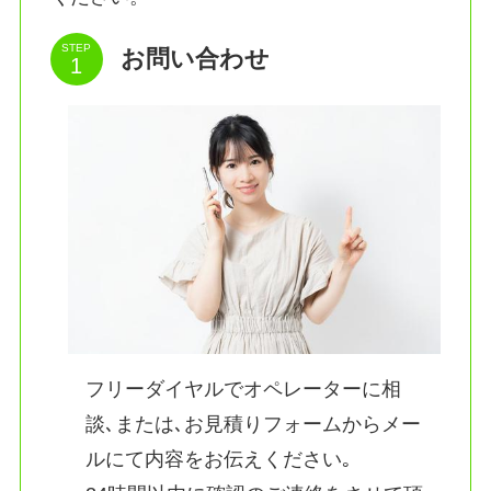
STEP
お問い合わせ
フリーダイヤルでオペレーターに相
談､または､お見積りフォームからメー
ルにて内容をお伝えください｡