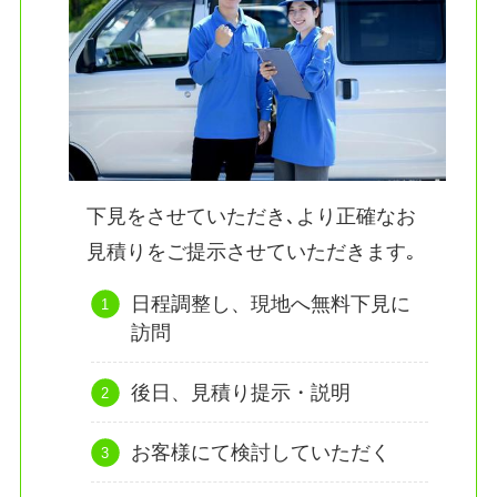
下見をさせていただき､より正確なお
見積りをご提示させていただきます｡
日程調整し、現地へ無料下見に
訪問
後日、見積り提示・説明
お客様にて検討していただく