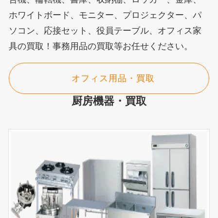
ホワイトボード、モニター、プロジェクター、パ
ソコン、応接セット、役員テーブル、オフィス家
具の買取！事務用品の買取等お任せください。
オフィス用品・買取
厨房機器・買取