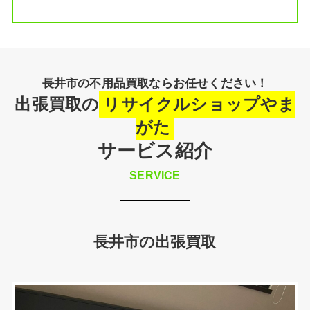
長井市の不用品買取ならお任せください！
出張買取の
リサイクルショップやま
がた
サービス紹介
SERVICE
長井市の出張買取