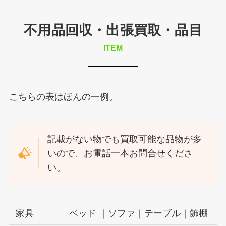
不用品回収・出張買取・品目
ITEM
こちらの表はほんの一例。
記載がない物でも買取可能な品物が多
いので、お電話一本お問合せくださ
い。
家具
ベッド ｜ソファ｜テーブル｜飾棚