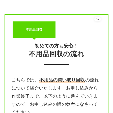
不用品回収
初めての方も安心！
不用品回収の流れ
こちらでは、
不用品の買い取り回収
の流れ
について紹介いたします。お申し込みから
作業終了まで、以下のように進んでいきま
すので、お申し込みの際の参考になさって
ください。