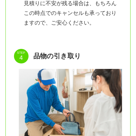
見積りに不安が残る場合は、もちろん
この時点でのキャンセルも承っており
ますので、ご安心ください。
STEP
品物の引き取り