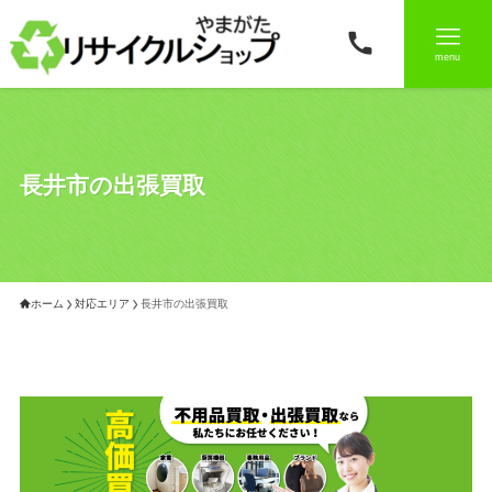
menu
長井市の出張買取
ホーム
対応エリア
長井市の出張買取