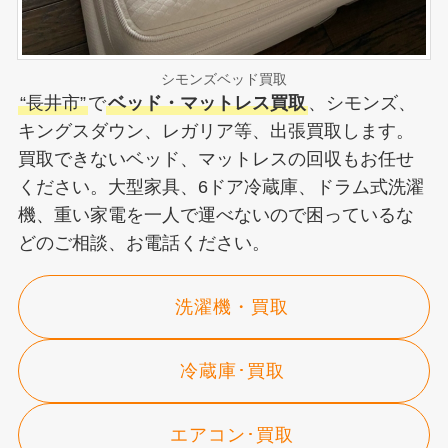
シモンズベッド買取
“長井市”
で
ベッド・マットレス買取
、シモンズ、
キングスダウン、レガリア等、出張買取します。
買取できないベッド、マットレスの回収もお任せ
ください。大型家具、6ドア冷蔵庫、ドラム式洗濯
機、重い家電を一人で運べないので困っているな
どのご相談、お電話ください。
洗濯機・買取
冷蔵庫･買取
エアコン･買取