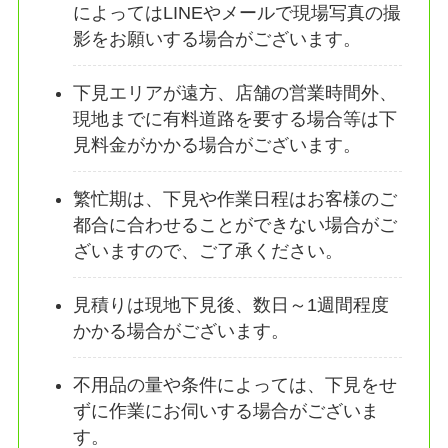
によってはLINEやメールで現場写真の撮
影をお願いする場合がございます。
下見エリアが遠方、店舗の営業時間外、
現地までに有料道路を要する場合等は下
見料金がかかる場合がございます。
繁忙期は、下見や作業日程はお客様のご
都合に合わせることができない場合がご
ざいますので、ご了承ください。
見積りは現地下見後、数日～1週間程度
かかる場合がございます。
不用品の量や条件によっては、下見をせ
ずに作業にお伺いする場合がございま
す。