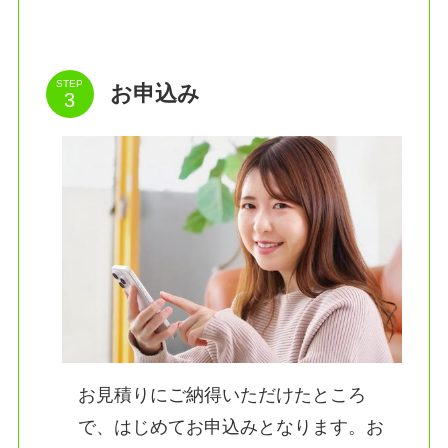
STEP
お申込み
お見積りにご納得いただけたところ
で、はじめてお申込みとなります。お