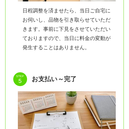
日程調整を済ませたら、当日ご自宅に
お伺いし、品物を引き取らせていただ
きます。事前に下見をさせていただい
ておりますので、当日に料金の変動が
発生することはありません。
STEP
お支払い～完了