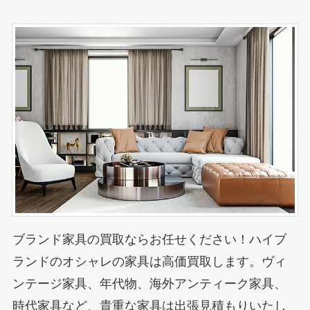
ブランド家具の買取ならお任せください！ハイブ
ランドのオシャレの家具は高価買取します。ヴィ
ンテージ家具、年代物、海外アンティーク家具、
時代家具など、貴重な家具は出張見積もりいたし