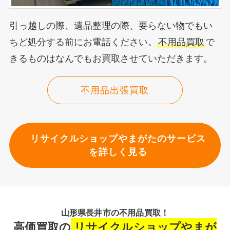
引っ越しの際、遺品整理の際、要らない物でもい
ちど処分する前にお電話ください。
不用品買取
で
きるものはなんでもお買取させていただきます。
不用品出張買取
リサイクルショップやまがたのサービス
を詳しく見る
山形県長井市の不用品買取！
高価買取の
リサイクルショップやまが