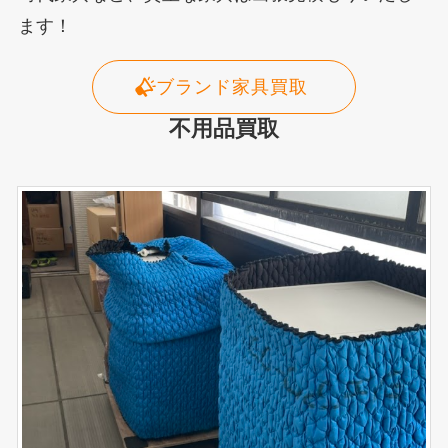
ます！
ブランド家具買取
不用品買取