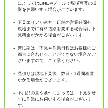
によってはLINEやメールで現場写真の撮
影をお願いする場合がございます。
下見エリアが遠方、店舗の営業時間外、
現地までに有料道路を要する場合等は下
見料金がかかる場合がございます。
繁忙期は、下見や作業日程はお客様のご
都合に合わせることができない場合がご
ざいますので、ご了承ください。
見積りは現地下見後、数日～1週間程度
かかる場合がございます。
不用品の量や条件によっては、下見をせ
ずに作業にお伺いする場合がございま
す。