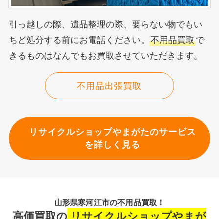
引っ越しの際、遺品整理の際、要らない物でもい
ちど処分する前にお電話ください。
不用品買取
で
きるものはなんでもお買取させていただきます。
不用品出張買取
リサイクルショップやまがたのサービス
を詳しく見る
山形県寒河江市の不用品買取！
高価買取の
リサイクルショップやまが