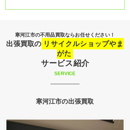
寒河江市の不用品買取ならお任せください！
出張買取の
リサイクルショップやま
がた
サービス紹介
SERVICE
寒河江市の出張買取