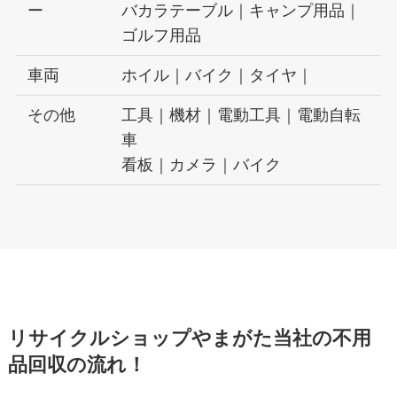
ー
バカラテーブル｜キャンプ用品｜
ゴルフ用品
車両
ホイル｜バイク｜タイヤ｜
その他
工具｜機材｜電動工具｜電動自転
車
看板｜カメラ｜バイク
リサイクルショップやまがた当社の不用
品回収の流れ！