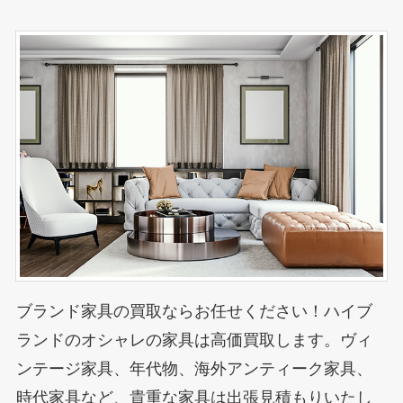
ブランド家具の買取ならお任せください！ハイブ
ランドのオシャレの家具は高価買取します。ヴィ
ンテージ家具、年代物、海外アンティーク家具、
時代家具など、貴重な家具は出張見積もりいたし