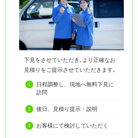
下見をさせていただき､より正確なお
見積りをご提示させていただきます｡
日程調整し、現地へ無料下見に
訪問
後日、見積り提示・説明
お客様にて検討していただく