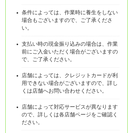
条件によっては、作業時に養生をしない
場合もございますので、ご了承くださ
い。
支払い時の現金振り込みの場合は、作業
前にご入金いただく場合がございますの
で、ご了承ください。
店舗によっては、クレジットカードが利
用できない場合がございますので、詳し
くは店舗へお問い合わせください。
店舗によって対応サービスが異なります
ので、詳しくは各店舗ページをご確認く
ださい。