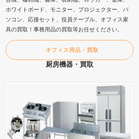
ホワイトボード、モニター、プロジェクター、パ
ソコン、応接セット、役員テーブル、オフィス家
具の買取！事務用品の買取等お任せください。
オフィス用品・買取
厨房機器・買取