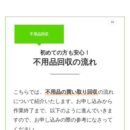
不用品回収
初めての方も安心！
不用品回収の流れ
こちらでは、
不用品の買い取り回収
の流れ
について紹介いたします。お申し込みから
作業終了まで、以下のように進んでいきま
すので、お申し込みの際の参考になさって
ください。