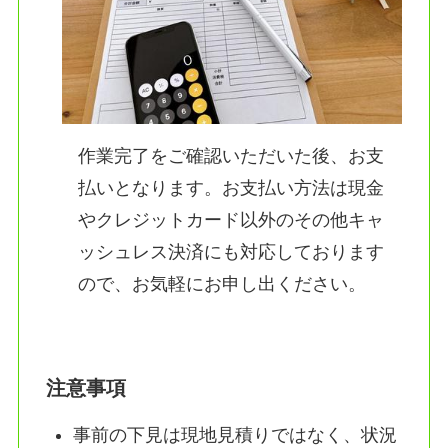
作業完了をご確認いただいた後、お支
払いとなります。お支払い方法は現金
やクレジットカード以外のその他キャ
ッシュレス決済にも対応しております
ので、お気軽にお申し出ください。
注意事項
事前の下見は現地見積りではなく、状況