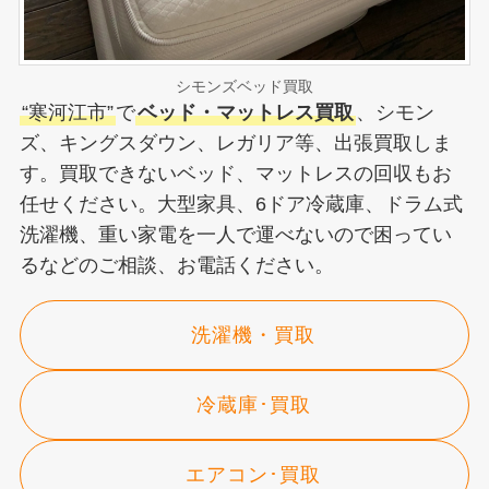
シモンズベッド買取
“寒河江市”
で
ベッド・マットレス買取
、シモン
ズ、キングスダウン、レガリア等、出張買取しま
す。買取できないベッド、マットレスの回収もお
任せください。大型家具、6ドア冷蔵庫、ドラム式
洗濯機、重い家電を一人で運べないので困ってい
るなどのご相談、お電話ください。
洗濯機・買取
冷蔵庫･買取
エアコン･買取