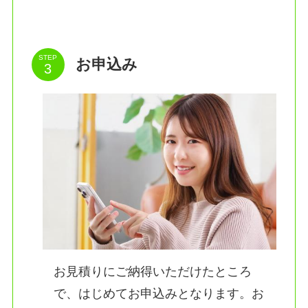
STEP
お申込み
お見積りにご納得いただけたところ
で、はじめてお申込みとなります。お