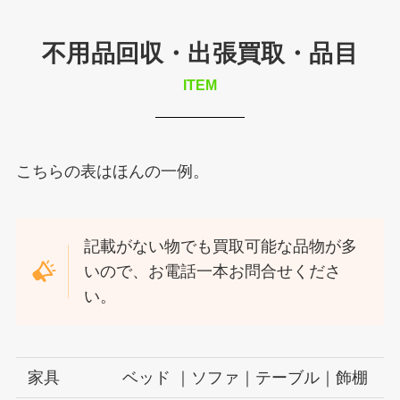
不用品回収・出張買取・品目
ITEM
こちらの表はほんの一例。
記載がない物でも買取可能な品物が多
いので、お電話一本お問合せくださ
い。
家具
ベッド ｜ソファ｜テーブル｜飾棚