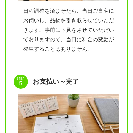
日程調整を済ませたら、当日ご自宅に
お伺いし、品物を引き取らせていただ
きます。事前に下見をさせていただい
ておりますので、当日に料金の変動が
発生することはありません。
STEP
お支払い～完了