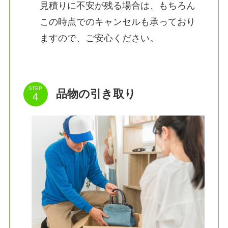
見積りに不安が残る場合は、もちろん
この時点でのキャンセルも承っており
ますので、ご安心ください。
STEP
品物の引き取り