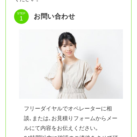
STEP
お問い合わせ
フリーダイヤルでオペレーターに相
談､または､お見積りフォームからメー
ルにて内容をお伝えください｡