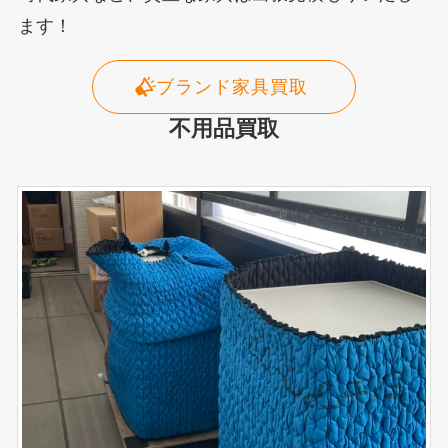
ます！
ブランド家具買取
不用品買取