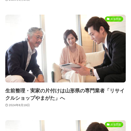
出張買取
生前整理・実家の片付けは山形県の専門業者「リサイ
クルショップやまがた」へ
2024年8月19日
出張買取