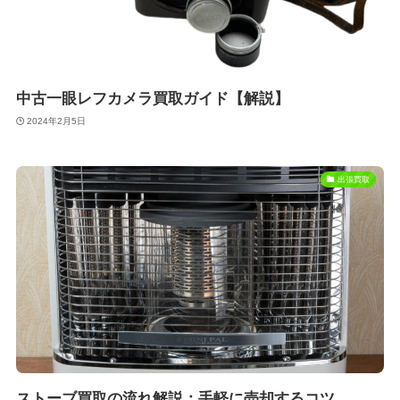
中古一眼レフカメラ買取ガイド【解説】
2024年2月5日
出張買取
ストーブ買取の流れ解説：手軽に売却するコツ