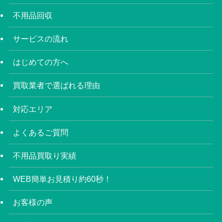
不用品回収
サービスの流れ
はじめての方へ
買取業者で選ばれる理由
対応エリア
よくあるご質問
不用品買取り実績
WEB簡単お見積り約60秒！
お客様の声