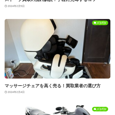
2024年2月5日
出張買取
マッサージチェアを高く売る！買取業者の選び方
2024年2月4日
出張買取