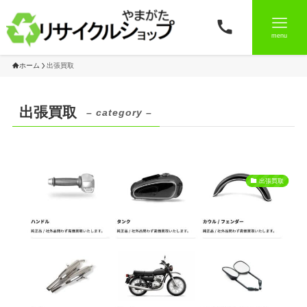
menu
ホーム
出張買取
出張買取
– category –
出張買取