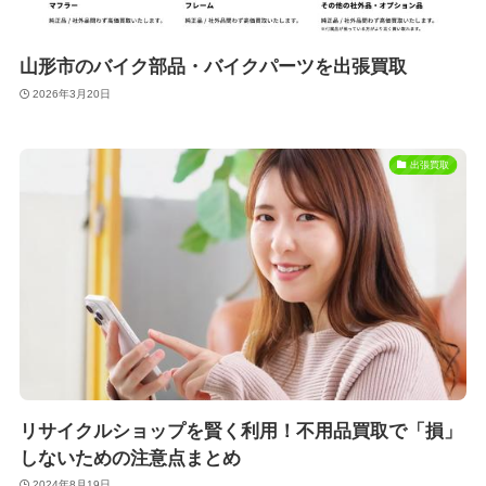
山形市のバイク部品・バイクパーツを出張買取
2026年3月20日
出張買取
リサイクルショップを賢く利用！不用品買取で「損」
しないための注意点まとめ
2024年8月19日