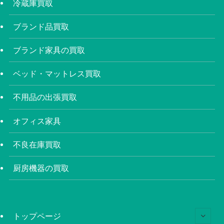
冷蔵庫買取
ブランド品買取
ブランド家具の買取
ベッド・マットレス買取
不用品の出張買取
オフィス家具
不良在庫買取
厨房機器の買取
トップページ