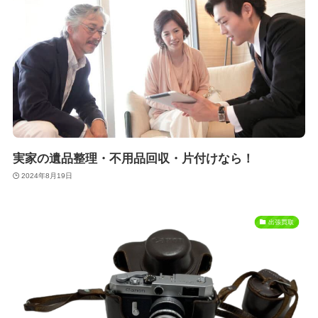
実家の遺品整理・不用品回収・片付けなら！
2024年8月19日
出張買取