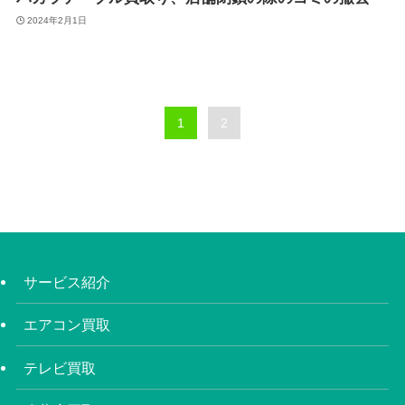
2024年2月1日
1
2
サービス紹介
エアコン買取
テレビ買取