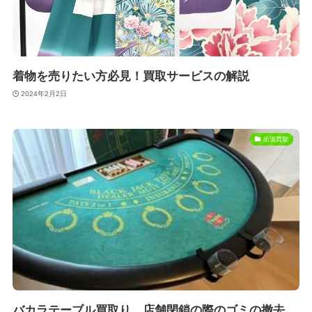
着物を売りたい方必見！買取サービスの解説
2024年2月2日
出張買取
バカラテーブル買取り、店舗閉鎖の際のゴミの撤去