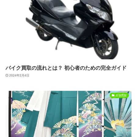
バイク買取の流れとは？ 初心者のための完全ガイド
2024年2月4日
出張買取