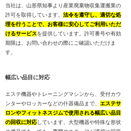
当社は、山形県知事より産業廃棄物収集運搬業の
許可を取得しています。
法令を遵守し、適切な処
理を行うことで、お客様に安心してご利用いただ
けるサービス
を提供しています。許可番号や有効
期限は、お問い合わせの際にご確認いただけま
す。
幅広い品目に対応
エステ機器やトレーニングマシンから、受付カウ
ンターやロッカーなどの什器備品まで、
エステサ
ロンやフィットネスジムで使用される幅広い品目
の回収に対応
しています。大型機器や特殊な形状