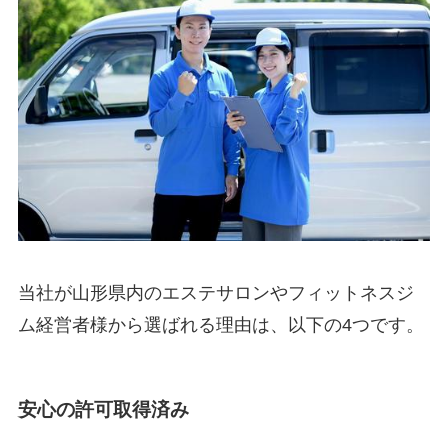
当社が山形県内のエステサロンやフィットネスジ
ム経営者様から選ばれる理由は、以下の4つです。
安心の許可取得済み