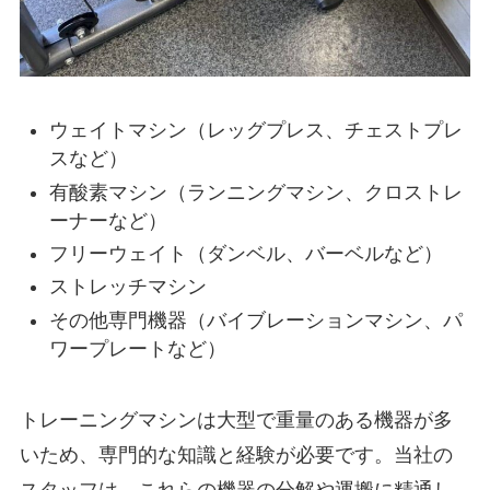
ウェイトマシン（レッグプレス、チェストプレ
スなど）
有酸素マシン（ランニングマシン、クロストレ
ーナーなど）
フリーウェイト（ダンベル、バーベルなど）
ストレッチマシン
その他専門機器（バイブレーションマシン、パ
ワープレートなど）
トレーニングマシンは大型で重量のある機器が多
いため、専門的な知識と経験が必要です。当社の
スタッフは、これらの機器の分解や運搬に精通し