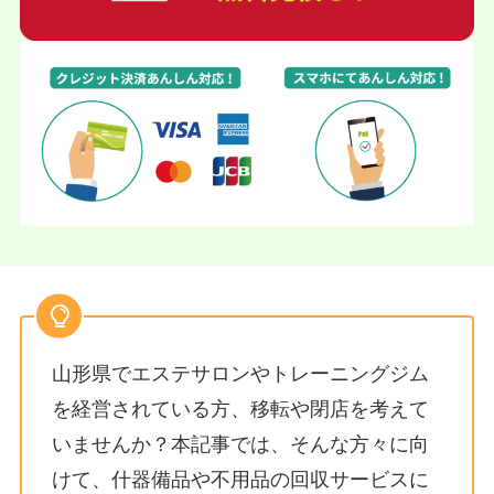
山形県でエステサロンやトレーニングジム
を経営されている方、移転や閉店を考えて
いませんか？本記事では、そんな方々に向
けて、什器備品や不用品の回収サービスに