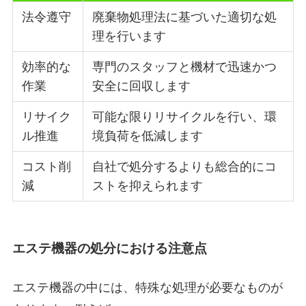
法令遵守
廃棄物処理法に基づいた適切な処
理を行います
効率的な
専門のスタッフと機材で迅速かつ
作業
安全に回収します
リサイク
可能な限りリサイクルを行い、環
ル推進
境負荷を低減します
コスト削
自社で処分するよりも総合的にコ
減
ストを抑えられます
エステ機器の処分における注意点
エステ機器の中には、特殊な処理が必要なものが