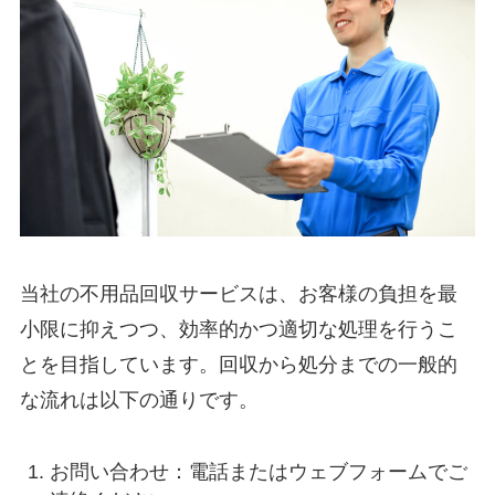
当社の不用品回収サービスは、お客様の負担を最
小限に抑えつつ、効率的かつ適切な処理を行うこ
とを目指しています。回収から処分までの一般的
な流れは以下の通りです。
お問い合わせ：電話またはウェブフォームでご