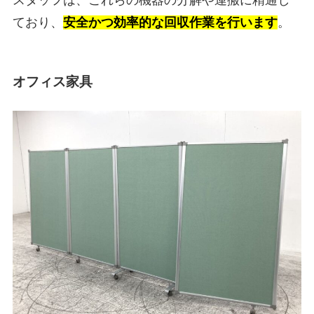
ており、
安全かつ効率的な回収作業を行います
。
オフィス家具