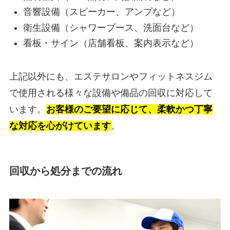
音響設備（スピーカー、アンプなど）
衛生設備（シャワーブース、洗面台など）
看板・サイン（店舗看板、案内表示など）
上記以外にも、エステサロンやフィットネスジム
で使用される様々な設備や備品の回収に対応して
います。
お客様のご要望に応じて、柔軟かつ丁寧
な対応を心がけています
。
回収から処分までの流れ