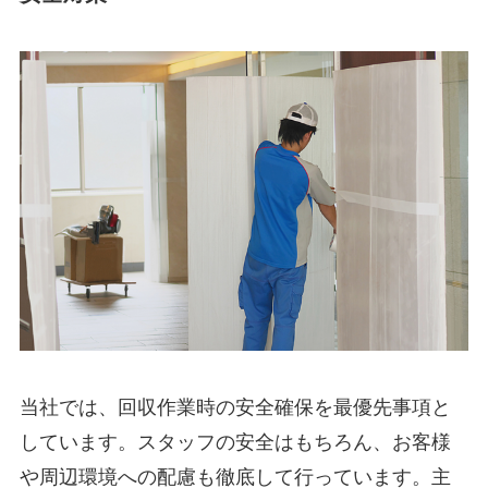
当社では、回収作業時の安全確保を最優先事項と
しています。スタッフの安全はもちろん、お客様
や周辺環境への配慮も徹底して行っています。主