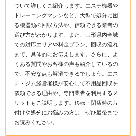
ついて詳しくご紹介します。エステ機器や
トレーニングマシンなど、大型で処分に困
る機器類の回収方法や、信頼できる業者の
選び方がわかります。また、山形県内全域
での対応エリアや料金プラン、回収の流れ
まで、具体的にお伝えします。さらに、よ
くある質問やお客様の声も紹介しているの
で、不安な点も解消できるでしょう。エス
テ・ジム経営者様が安心して不用品回収を
依頼できる理由や、専門業者を利用するメ
リットもご説明します。移転・閉店時の片
付けや処分にお悩みの方は、ぜひ最後まで
お読みください。