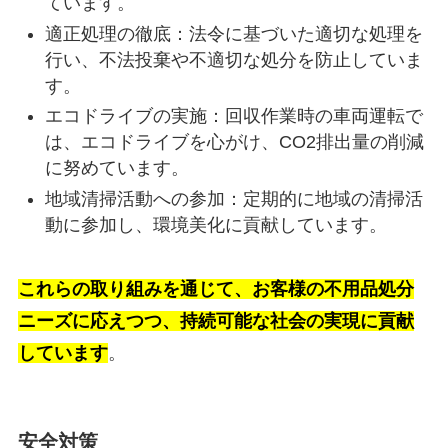
ています。
適正処理の徹底：法令に基づいた適切な処理を
行い、不法投棄や不適切な処分を防止していま
す。
エコドライブの実施：回収作業時の車両運転で
は、エコドライブを心がけ、CO2排出量の削減
に努めています。
地域清掃活動への参加：定期的に地域の清掃活
動に参加し、環境美化に貢献しています。
これらの取り組みを通じて、お客様の不用品処分
ニーズに応えつつ、持続可能な社会の実現に貢献
しています
。
安全対策