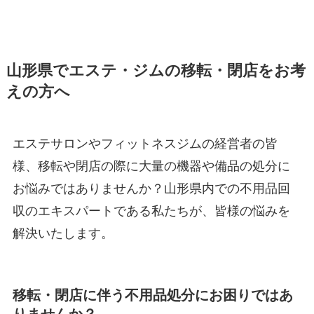
山形県でエステ・ジムの移転・閉店をお考
えの方へ
エステサロンやフィットネスジムの経営者の皆
様、移転や閉店の際に大量の機器や備品の処分に
お悩みではありませんか？山形県内での不用品回
収のエキスパートである私たちが、皆様の悩みを
解決いたします。
移転・閉店に伴う不用品処分にお困りではあ