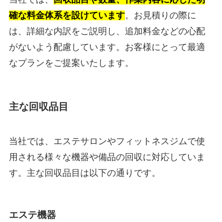
確な料金体系を設けています
。お見積りの際に
は、詳細な内訳をご説明し、追加料金などの心配
がないよう配慮しています。お客様にとって最適
なプランをご提案いたします。
主な回収品目
当社では、エステサロンやフィットネスジムで使
用される様々な機器や備品の回収に対応していま
す。主な回収品目は以下の通りです。
エステ機器