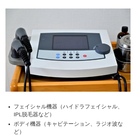
フェイシャル機器（ハイドラフェイシャル、
IPL脱毛器など）
ボディ機器（キャビテーション、ラジオ波な
ど）