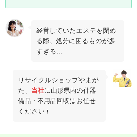
経営していたエステを閉め
る際、処分に困るものが多
すぎる…
リサイクルショップやまが
た、
当社
に山形県内の什器
備品・不用品回収はお任せ
ください
！