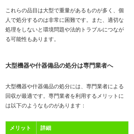
これらの品目は大型で重量があるものが多く、個
人で処分するのは非常に困難です。また、適切な
処理をしないと環境問題や法的トラブルにつなが
る可能性もあります。
大型機器や什器備品の処分は専門業者へ
大型機器や什器備品の処分には、専門業者による
回収が最適です。専門業者を利用するメリットに
は以下のようなものがあります：
メリット
詳細