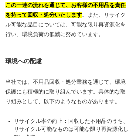
この一連の流れを通じて、お客様の不用品を責任
を持って回収・処分いたします
。また、リサイク
ル可能な品目については、可能な限り再資源化を
行い、環境負荷の低減に努めています。
環境への配慮
当社では、不用品回収・処分業務を通じて、環境
保護にも積極的に取り組んでいます。具体的な取
り組みとして、以下のようなものがあります。
リサイクル率の向上：回収した不用品のうち、
リサイクル可能なものは可能な限り再資源化し