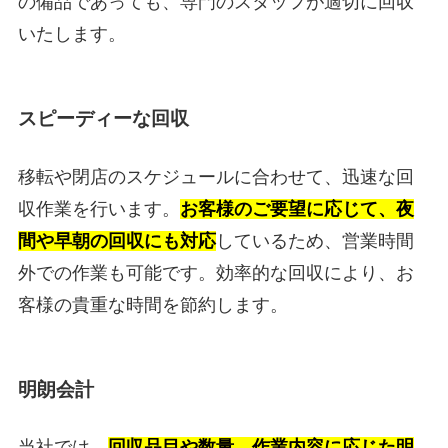
の備品であっても、専門のスタッフが適切に回収
いたします。
スピーディーな回収
移転や閉店のスケジュールに合わせて、迅速な回
収作業を行います。
お客様のご要望に応じて、夜
間や早朝の回収にも対応
しているため、営業時間
外での作業も可能です。効率的な回収により、お
客様の貴重な時間を節約します。
明朗会計
当社では、
回収品目や数量、作業内容に応じた明