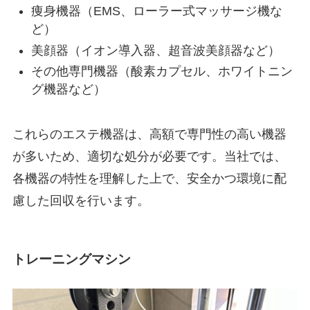
痩身機器（EMS、ローラー式マッサージ機な
ど）
美顔器（イオン導入器、超音波美顔器など）
その他専門機器（酸素カプセル、ホワイトニン
グ機器など）
これらのエステ機器は、高額で専門性の高い機器
が多いため、適切な処分が必要です。当社では、
各機器の特性を理解した上で、安全かつ環境に配
慮した回収を行います。
トレーニングマシン