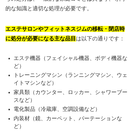
的な知識と適切な処理が必要です。
エステサロンやフィットネスジムの移転・閉店時
に処分が必要になる主な品目
は以下の通りです：
エステ機器（フェイシャル機器、ボディ機器な
ど）
トレーニングマシン（ランニングマシン、ウェ
イトマシンなど）
家具類（カウンター、ロッカー、シャワーブー
スなど）
電化製品（冷蔵庫、空調設備など）
内装材（鏡、カーペット、パーテーションな
ど）