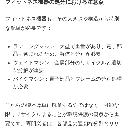
フィットネス機器の処分における注意点
フィットネス機器も、その大きさや構造から特別
な配慮が必要です：
ランニングマシン：大型で重量があり、電子部
品も含まれるため、解体と分別が必要
ウェイトマシン：金属部分のリサイクルと適切
な分解が重要
バイクマシン：電子部品とフレームの分別処理
が必要
これらの機器は単に廃棄するのではなく、可能な
限りリサイクルすることが環境保護の観点から重
要です。専門業者は、各部品の適切な分別とリサ