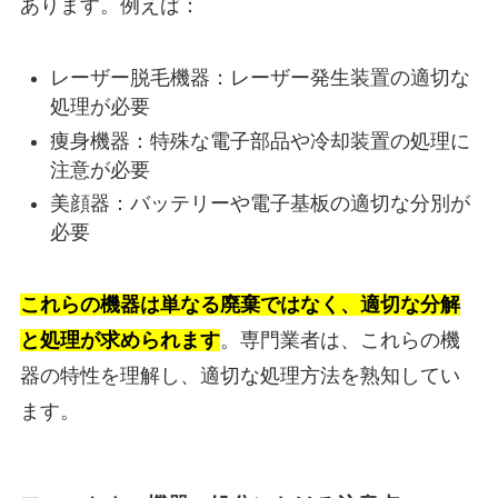
あります。例えば：
レーザー脱毛機器：レーザー発生装置の適切な
処理が必要
痩身機器：特殊な電子部品や冷却装置の処理に
注意が必要
美顔器：バッテリーや電子基板の適切な分別が
必要
これらの機器は単なる廃棄ではなく、適切な分解
と処理が求められます
。専門業者は、これらの機
器の特性を理解し、適切な処理方法を熟知してい
ます。