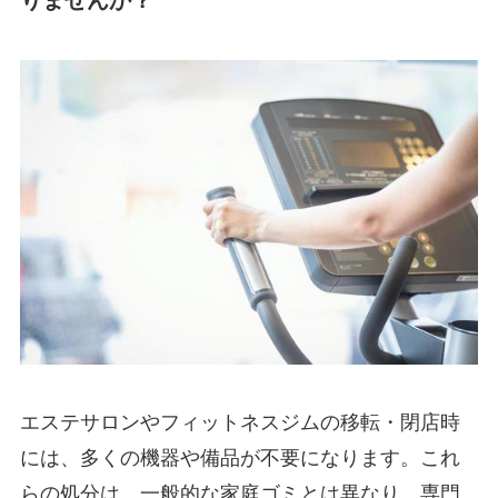
りませんか？
エステサロンやフィットネスジムの移転・閉店時
には、多くの機器や備品が不要になります。これ
らの処分は、一般的な家庭ゴミとは異なり、専門