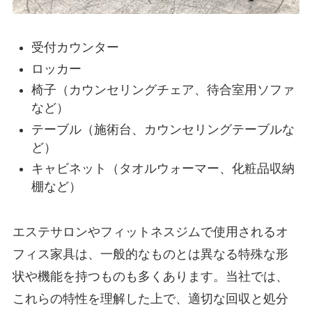
受付カウンター
ロッカー
椅子（カウンセリングチェア、待合室用ソファ
など）
テーブル（施術台、カウンセリングテーブルな
ど）
キャビネット（タオルウォーマー、化粧品収納
棚など）
エステサロンやフィットネスジムで使用されるオ
フィス家具は、一般的なものとは異なる特殊な形
状や機能を持つものも多くあります。当社では、
これらの特性を理解した上で、適切な回収と処分