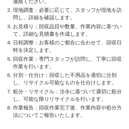
連絡ください。
現地調査：必要に応じて、スタッフが現地を訪
問し、詳細を確認します。
お見積り：回収品目や数量、作業内容に基づい
て、詳細な見積書を作成します。
日程調整：お客様のご都合に合わせて、回収日
時を決定します。
回収作業：専門スタッフが訪問し、丁寧に回収
作業を行います。
分別・仕分け：回収した不用品を適切に分別
し、リサイクル可能なものを仕分けします。
処分・リサイクル：法令に基づいて適切に処分
し、可能な限りリサイクルを行います。
作業報告：回収作業完了後、作業内容や処分方
法についてご報告いたします。