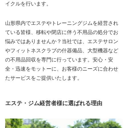
イクルを行います。
山形県内でエステやトレーニングジムを経営され
ている皆様、移転や閉店に伴う不用品の処分でお
悩みではありませんか？当社では、エステサロン
やフィットネスクラブの什器備品、大型機器など
の不用品回収を専門に行っています。安心・安
全・迅速をモットーに、お客様のニーズに合わせ
たサービスをご提供いたします。
エステ・ジム経営者様に選ばれる理由